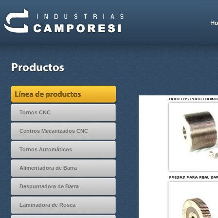
Tornos CNC
Centros Mecanizados CNC
Tornos Automáticos
Alimentadora de Barra
Despuntadora de Barra
Laminadora de Rosca